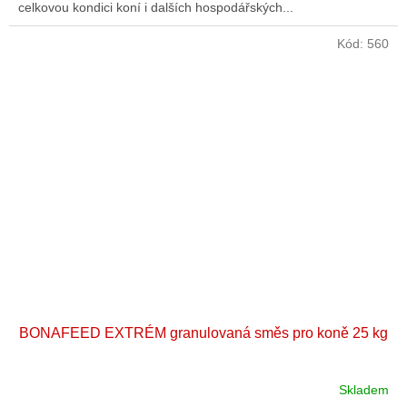
celkovou kondici koní i dalších hospodářských...
Kód:
560
BONAFEED EXTRÉM granulovaná směs pro koně 25 kg
Skladem